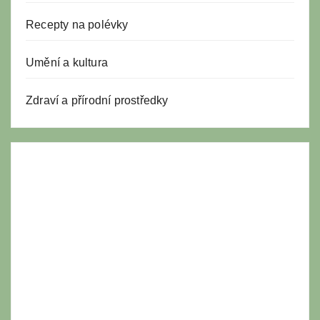
Recepty na polévky
Umění a kultura
Zdraví a přírodní prostředky