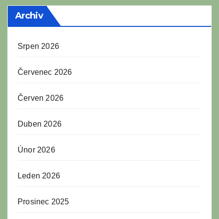
Archiv
Srpen 2026
Červenec 2026
Červen 2026
Duben 2026
Únor 2026
Leden 2026
Prosinec 2025