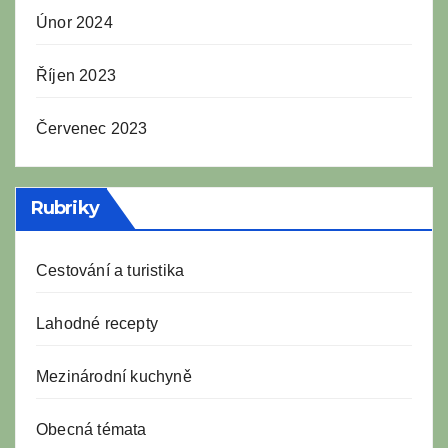
Únor 2024
Říjen 2023
Červenec 2023
Rubriky
Cestování a turistika
Lahodné recepty
Mezinárodní kuchyně
Obecná témata