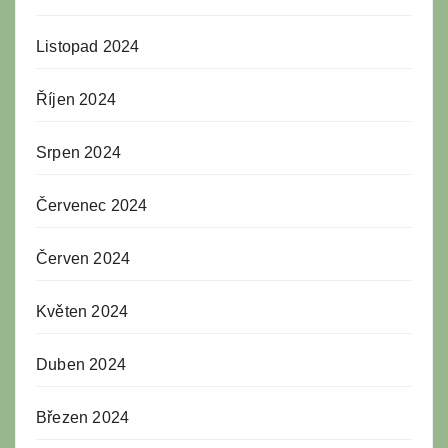
Listopad 2024
Říjen 2024
Srpen 2024
Červenec 2024
Červen 2024
Květen 2024
Duben 2024
Březen 2024