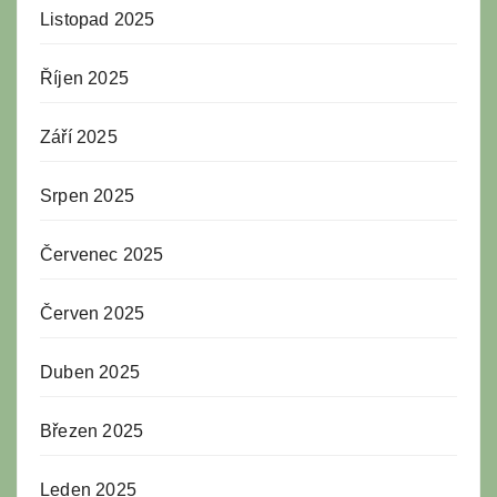
Listopad 2025
Říjen 2025
Září 2025
Srpen 2025
Červenec 2025
Červen 2025
Duben 2025
Březen 2025
Leden 2025