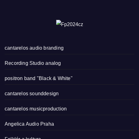
cantarelos audio branding
Recording Studio analog
positron band "Black & White"
cantarelos sounddesign
cantarelos musicproduction
Angelica Audio Praha