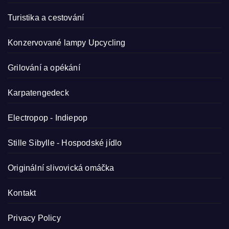
Turistika a cestování
Konzervované lampy
Upcycling
Grilování a opékání
Karpatengedeck
Electropop - Indiepop
Stille Sibylle - Hospodské jídlo
Originální slivovická omáčka
Kontakt
Privacy Policy