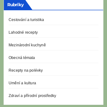
Rubriky
Cestování a turistika
Lahodné recepty
Mezinárodní kuchyně
Obecná témata
Recepty na polévky
Umění a kultura
Zdraví a přírodní prostředky