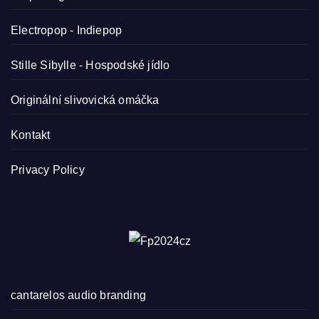
Electropop - Indiepop
Stille Sibylle - Hospodské jídlo
Originální slivovická omáčka
Kontakt
Privacy Policy
cantarelos audio branding