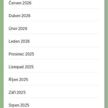
Červen 2026
Duben 2026
Únor 2026
Leden 2026
Prosinec 2025
Listopad 2025
Říjen 2025
Září 2025
Srpen 2025