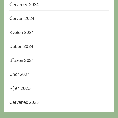
Červenec 2024
Červen 2024
Květen 2024
Duben 2024
Březen 2024
Únor 2024
Říjen 2023
Červenec 2023