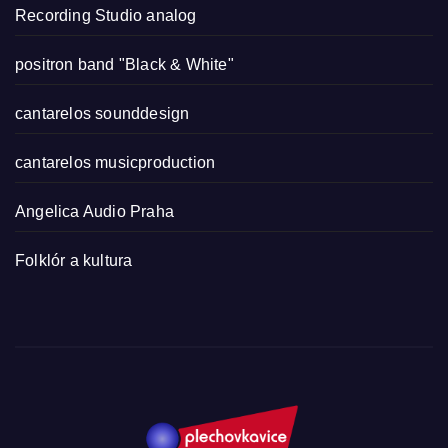
Recording Studio analog
positron band "Black & White"
cantarelos sounddesign
cantarelos musicproduction
Angelica Audio Praha
Folklór a kultura