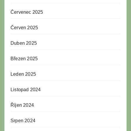
Červenec 2025
Červen 2025
Duben 2025
Březen 2025
Leden 2025
Listopad 2024
Říjen 2024
Srpen 2024