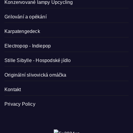
Konzervované lampy
Upcycling
Grilování a opékání
Karpatengedeck
Electropop - Indiepop
Stille Sibylle - Hospodské jídlo
Originální slivovická omáčka
Kontakt
Privacy Policy