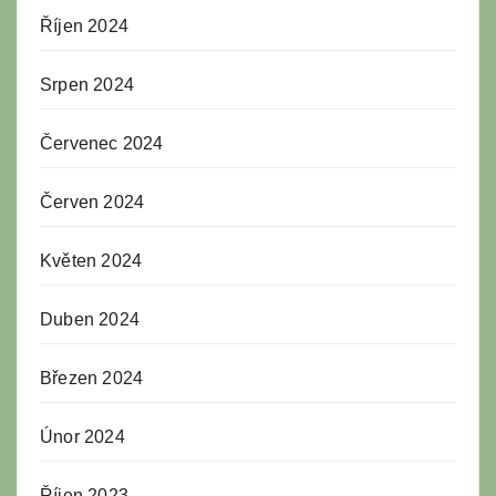
Říjen 2024
Srpen 2024
Červenec 2024
Červen 2024
Květen 2024
Duben 2024
Březen 2024
Únor 2024
Říjen 2023