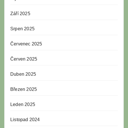
Září 2025
Srpen 2025
Červenec 2025
Červen 2025
Duben 2025
Březen 2025
Leden 2025
Listopad 2024