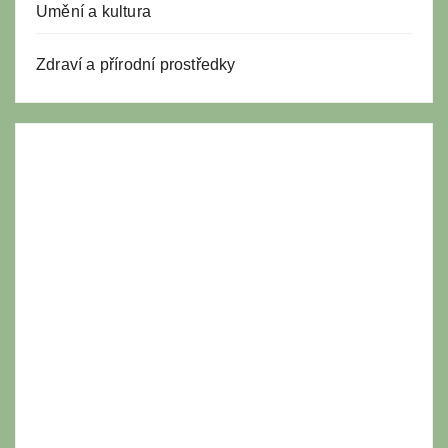
Umění a kultura
Zdraví a přírodní prostředky