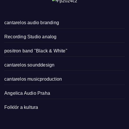
cantarelos audio branding
Recording Studio analog
positron band "Black & White"
cantarelos sounddesign
cantarelos musicproduction
Angelica Audio Praha
Folklór a kultura