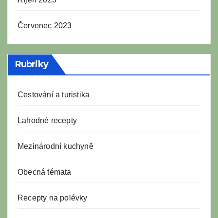
Červenec 2023
Rubriky
Cestování a turistika
Lahodné recepty
Mezinárodní kuchyně
Obecná témata
Recepty na polévky