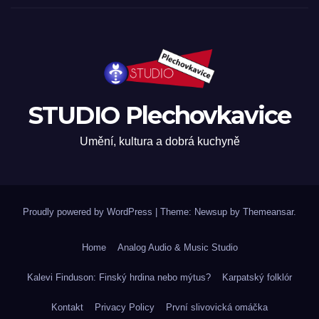
STUDIO Plechovkavice
Umění, kultura a dobrá kuchyně
Proudly powered by WordPress
|
Theme: Newsup by
Themeansar
.
Home
Analog Audio & Music Studio
Kalevi Finduson: Finský hrdina nebo mýtus?
Karpatský folklór
Kontakt
Privacy Policy
První slivovická omáčka