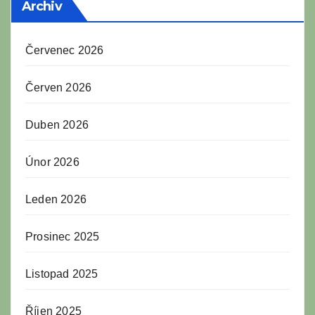
Archiv
Červenec 2026
Červen 2026
Duben 2026
Únor 2026
Leden 2026
Prosinec 2025
Listopad 2025
Říjen 2025