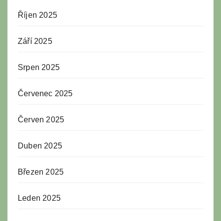
Říjen 2025
Září 2025
Srpen 2025
Červenec 2025
Červen 2025
Duben 2025
Březen 2025
Leden 2025