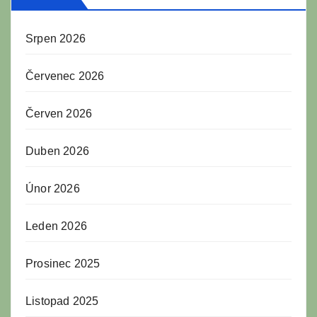
Srpen 2026
Červenec 2026
Červen 2026
Duben 2026
Únor 2026
Leden 2026
Prosinec 2025
Listopad 2025