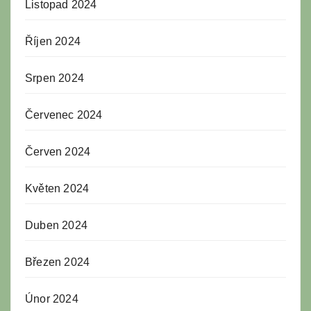
Listopad 2024
Říjen 2024
Srpen 2024
Červenec 2024
Červen 2024
Květen 2024
Duben 2024
Březen 2024
Únor 2024