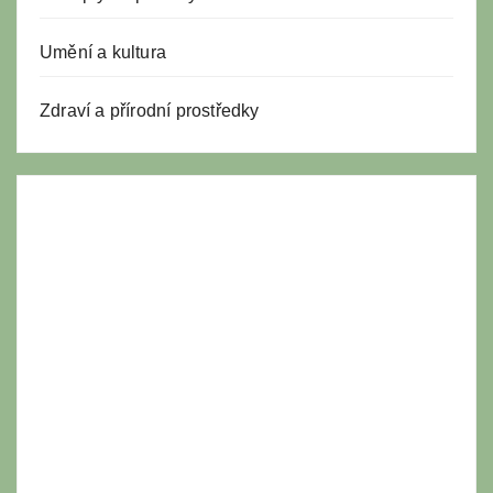
Umění a kultura
Zdraví a přírodní prostředky