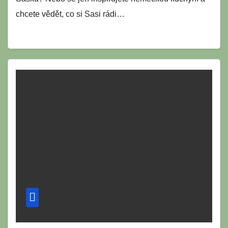
chcete vědět, co si Sasi rádi…