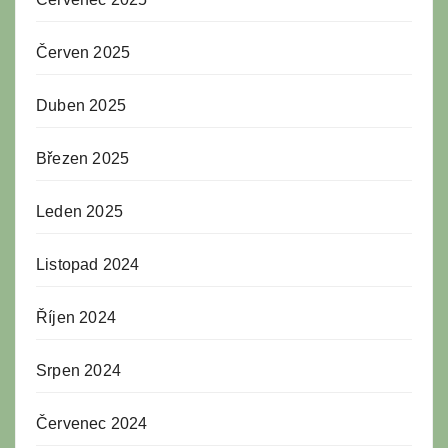
Červen 2025
Duben 2025
Březen 2025
Leden 2025
Listopad 2024
Říjen 2024
Srpen 2024
Červenec 2024