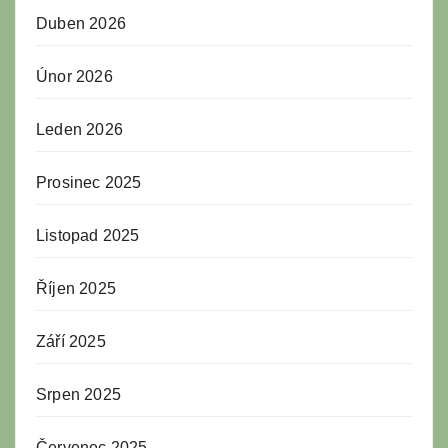
Duben 2026
Únor 2026
Leden 2026
Prosinec 2025
Listopad 2025
Říjen 2025
Září 2025
Srpen 2025
Červenec 2025