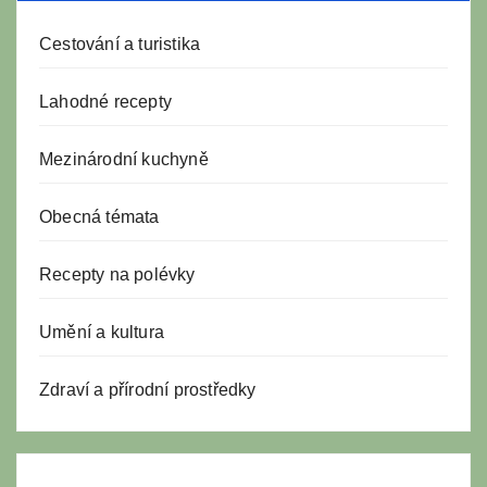
Cestování a turistika
Lahodné recepty
Mezinárodní kuchyně
Obecná témata
Recepty na polévky
Umění a kultura
Zdraví a přírodní prostředky