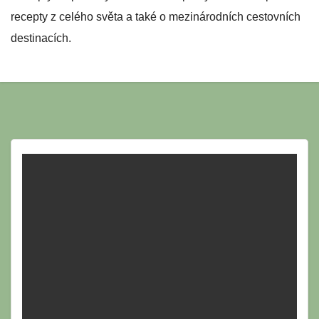
recepty z celého světa a také o mezinárodních cestovních
destinacích.