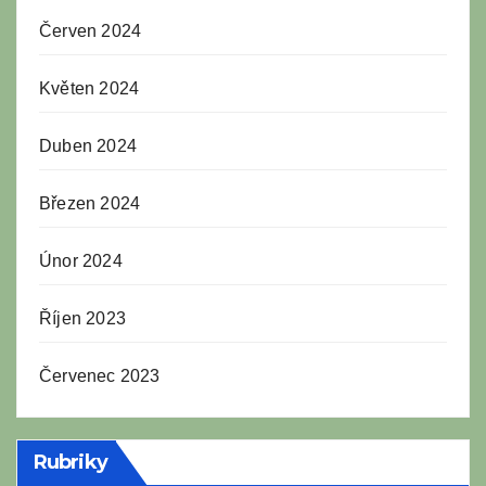
Červen 2024
Květen 2024
Duben 2024
Březen 2024
Únor 2024
Říjen 2023
Červenec 2023
Rubriky