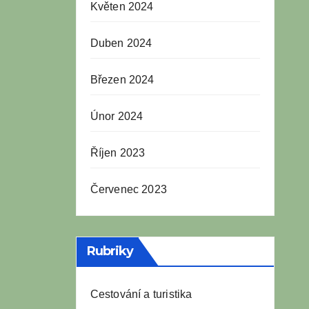
Květen 2024
Duben 2024
Březen 2024
Únor 2024
Říjen 2023
Červenec 2023
Rubriky
Cestování a turistika