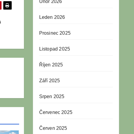
Únor 2026
Leden 2026
a
Prosinec 2025
Listopad 2025
Říjen 2025
Září 2025
Srpen 2025
Červenec 2025
Červen 2025