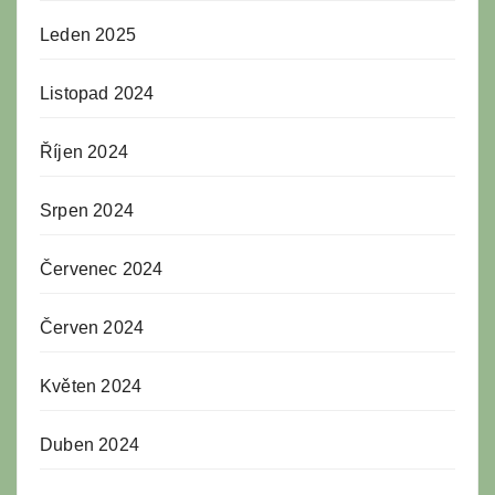
Leden 2025
Listopad 2024
Říjen 2024
Srpen 2024
Červenec 2024
Červen 2024
Květen 2024
Duben 2024