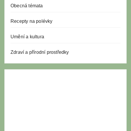
Obecná témata
Recepty na polévky
Umění a kultura
Zdraví a přírodní prostředky