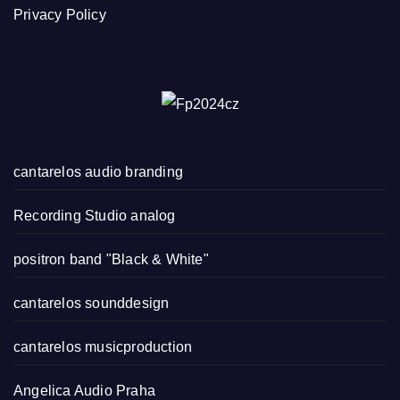
Privacy Policy
cantarelos audio branding
Recording Studio analog
positron band "Black & White"
cantarelos sounddesign
cantarelos musicproduction
Angelica Audio Praha