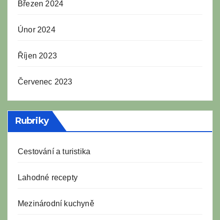
Březen 2024
Únor 2024
Říjen 2023
Červenec 2023
Rubriky
Cestování a turistika
Lahodné recepty
Mezinárodní kuchyně