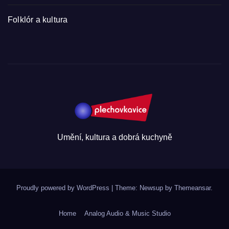
Folklór a kultura
Umění, kultura a dobrá kuchyně
Proudly powered by WordPress
|
Theme: Newsup by
Themeansar
.
Home
Analog Audio & Music Studio