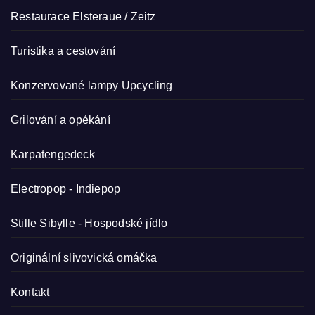
Restaurace Elsteraue / Zeitz
Turistika a cestování
Konzervované lampy
Upcycling
Grilování a opékání
Karpatengedeck
Electropop - Indiepop
Stille Sibylle - Hospodské jídlo
Originální slivovická omáčka
Kontakt