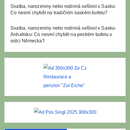
Svatba, narozeniny nebo rodinná sešlost v Sasku:
Co nesmí chybět na tradičním saském bufetu?
Svatba, narozeniny nebo rodinná sešlost v Sasku-
Anhaltsku: Co nesmí chybět na pestrém bufetu v
srdci Německa?
Restaurace a
penzion "Zur Eiche"