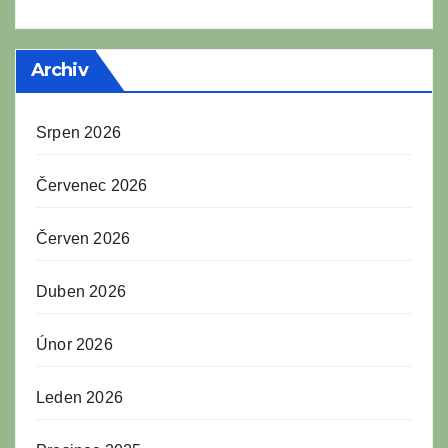
Archiv
Srpen 2026
Červenec 2026
Červen 2026
Duben 2026
Únor 2026
Leden 2026