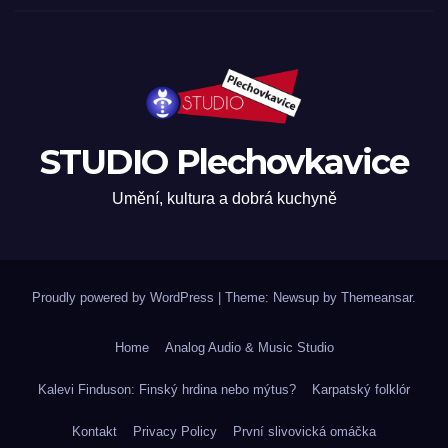
STUDIO Plechovkavice
Umění, kultura a dobrá kuchyně
Proudly powered by WordPress
|
Theme: Newsup by
Themeansar
.
Home
Analog Audio & Music Studio
Kalevi Finduson: Finský hrdina nebo mýtus?
Karpatský folklór
Kontakt
Privacy Policy
První slivovická omáčka