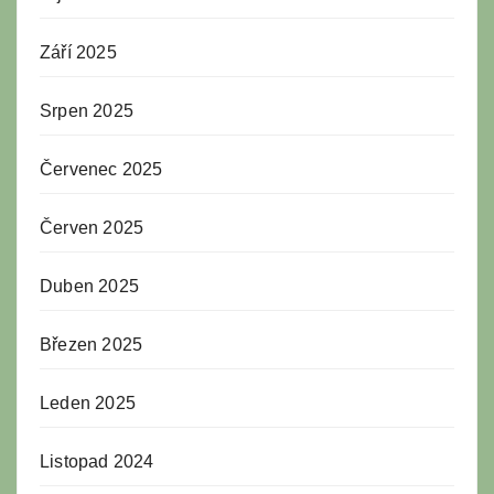
Září 2025
Srpen 2025
Červenec 2025
Červen 2025
Duben 2025
Březen 2025
Leden 2025
Listopad 2024