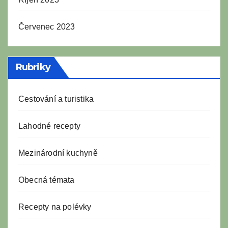
Červenec 2023
Rubriky
Cestování a turistika
Lahodné recepty
Mezinárodní kuchyně
Obecná témata
Recepty na polévky