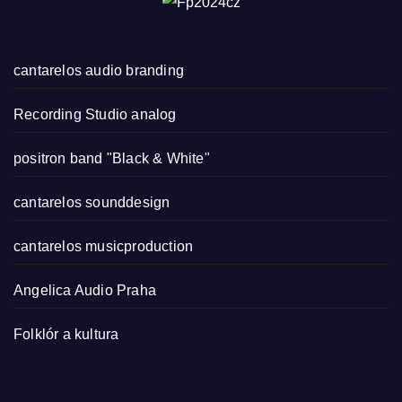
cantarelos audio branding
Recording Studio analog
positron band "Black & White"
cantarelos sounddesign
cantarelos musicproduction
Angelica Audio Praha
Folklór a kultura