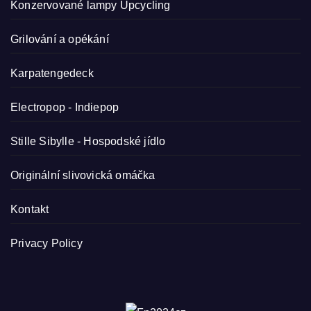
Konzervované lampy
Upcycling
Grilování a opékání
Karpatengedeck
Electropop - Indiepop
Stille Sibylle - Hospodské jídlo
Originální slivovická omáčka
Kontakt
Privacy Policy