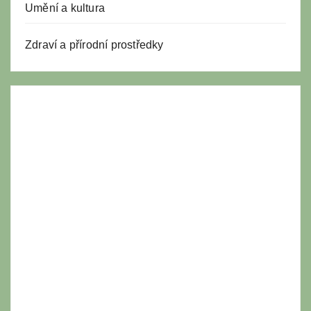
Umění a kultura
Zdraví a přírodní prostředky