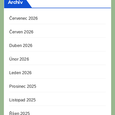
Archiv
Červenec 2026
Červen 2026
Duben 2026
Únor 2026
Leden 2026
Prosinec 2025
Listopad 2025
Říjen 2025