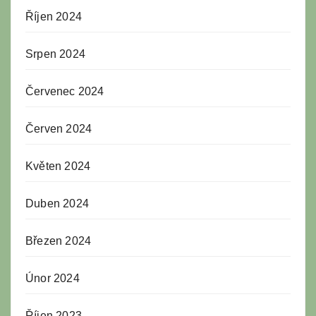
Říjen 2024
Srpen 2024
Červenec 2024
Červen 2024
Květen 2024
Duben 2024
Březen 2024
Únor 2024
Říjen 2023