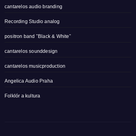
cantarelos audio branding
Recording Studio analog
positron band "Black & White"
cantarelos sounddesign
cantarelos musicproduction
Angelica Audio Praha
Folklór a kultura