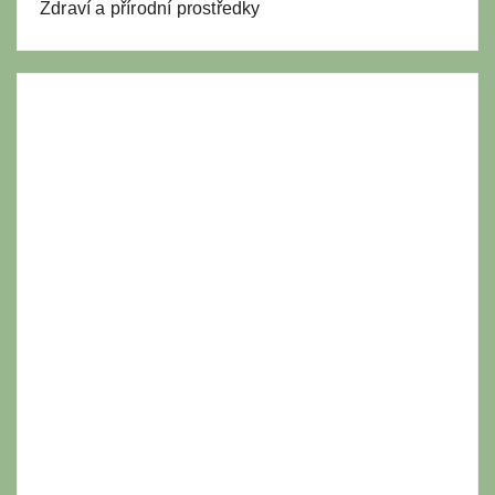
Zdraví a přírodní prostředky