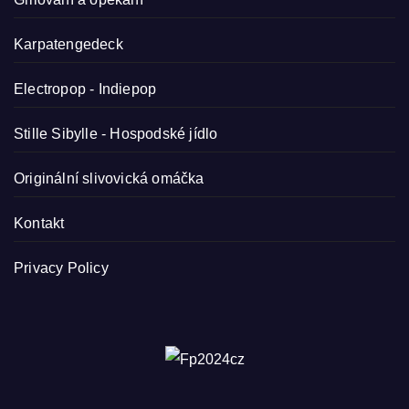
Karpatengedeck
Electropop - Indiepop
Stille Sibylle - Hospodské jídlo
Originální slivovická omáčka
Kontakt
Privacy Policy