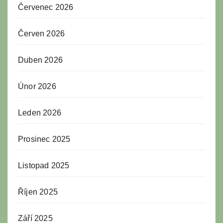
Červenec 2026
Červen 2026
Duben 2026
Únor 2026
Leden 2026
Prosinec 2025
Listopad 2025
Říjen 2025
Září 2025