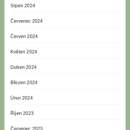
Srpen 2024
Červenec 2024
Červen 2024
Květen 2024
Duben 2024
Březen 2024
Únor 2024
Říjen 2023
Červenec 2023