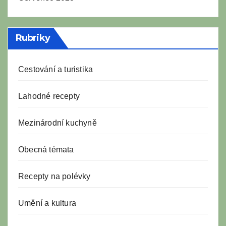
Rubriky
Cestování a turistika
Lahodné recepty
Mezinárodní kuchyně
Obecná témata
Recepty na polévky
Umění a kultura