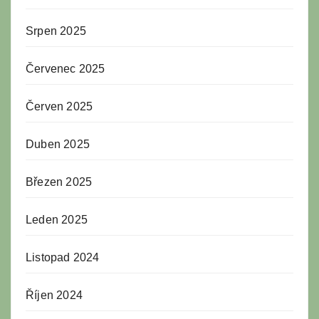
Srpen 2025
Červenec 2025
Červen 2025
Duben 2025
Březen 2025
Leden 2025
Listopad 2024
Říjen 2024