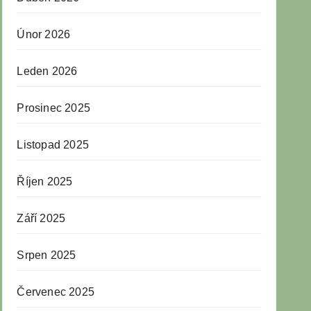
Únor 2026
Leden 2026
Prosinec 2025
Listopad 2025
Říjen 2025
Září 2025
Srpen 2025
Červenec 2025