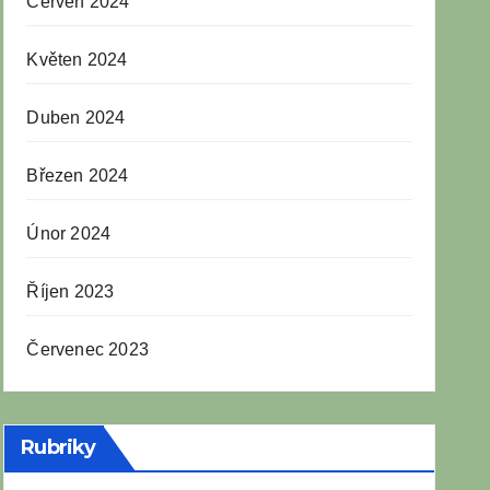
Červen 2024
Květen 2024
Duben 2024
Březen 2024
Únor 2024
Říjen 2023
Červenec 2023
Rubriky