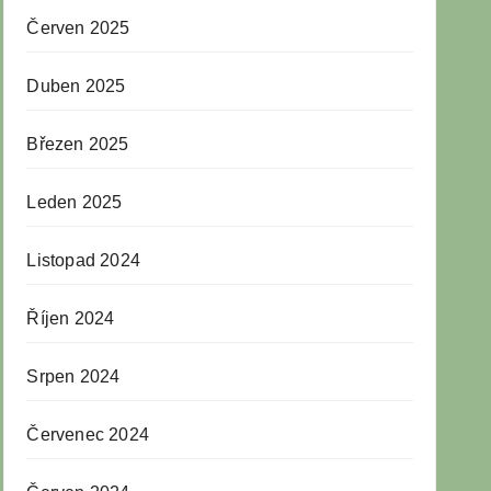
Červen 2025
Duben 2025
Březen 2025
Leden 2025
Listopad 2024
Říjen 2024
Srpen 2024
Červenec 2024