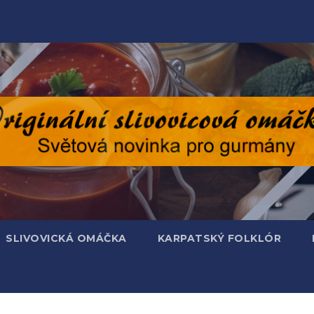
SLIVOVICKÁ OMÁČKA
KARPATSKÝ FOLKLÓR