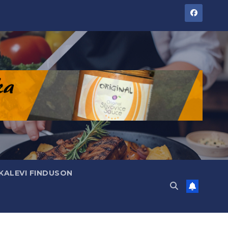
KALEVI FINDUSON