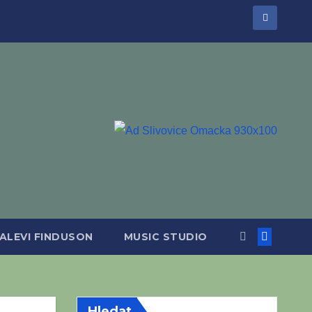
ALEVI FINDUSON
MUSIC STUDIO
Hledat