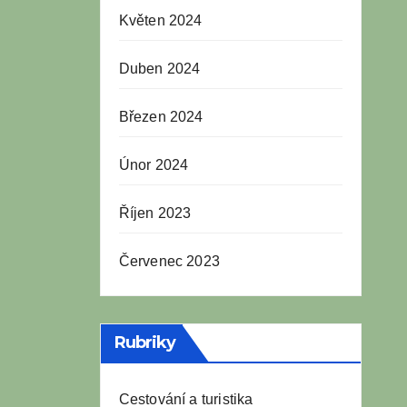
Květen 2024
Duben 2024
Březen 2024
Únor 2024
Říjen 2023
Červenec 2023
Rubriky
Cestování a turistika