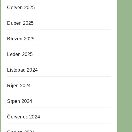
Červen 2025
Duben 2025
Březen 2025
Leden 2025
Listopad 2024
Říjen 2024
Srpen 2024
Červenec 2024