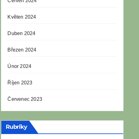
Červen 2024
Květen 2024
Duben 2024
Březen 2024
Únor 2024
Říjen 2023
Červenec 2023
Rubriky