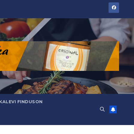
KALEVI FINDUSON