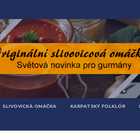
SLIVOVICKÁ OMÁČKA
KARPATSKÝ FOLKLÓR