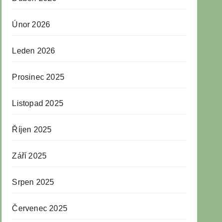
Únor 2026
Leden 2026
Prosinec 2025
Listopad 2025
Říjen 2025
Září 2025
Srpen 2025
Červenec 2025