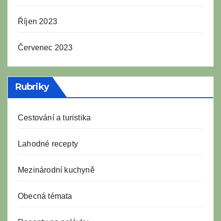
Říjen 2023
Červenec 2023
Rubriky
Cestování a turistika
Lahodné recepty
Mezinárodní kuchyně
Obecná témata