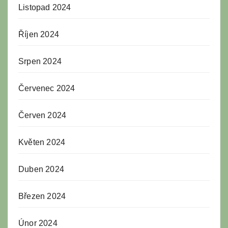
Listopad 2024
Říjen 2024
Srpen 2024
Červenec 2024
Červen 2024
Květen 2024
Duben 2024
Březen 2024
Únor 2024