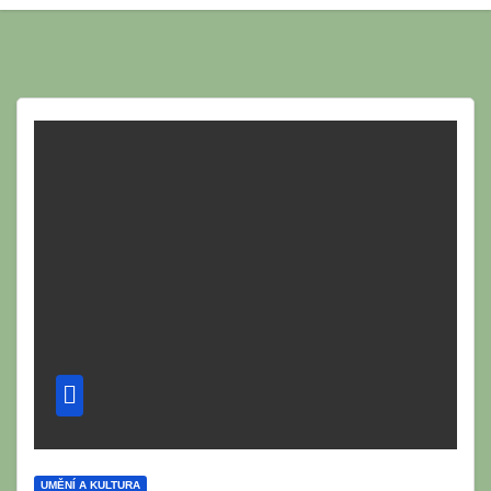
UMĚNÍ A KULTURA