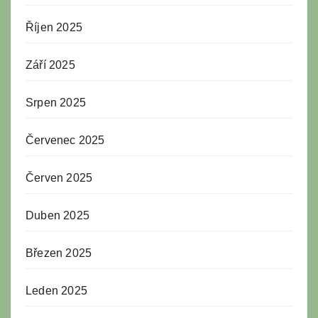
Říjen 2025
Září 2025
Srpen 2025
Červenec 2025
Červen 2025
Duben 2025
Březen 2025
Leden 2025