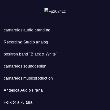
cantarelos audio branding
Recording Studio analog
positron band "Black & White"
cantarelos sounddesign
cantarelos musicproduction
Angelica Audio Praha
Folklór a kultura