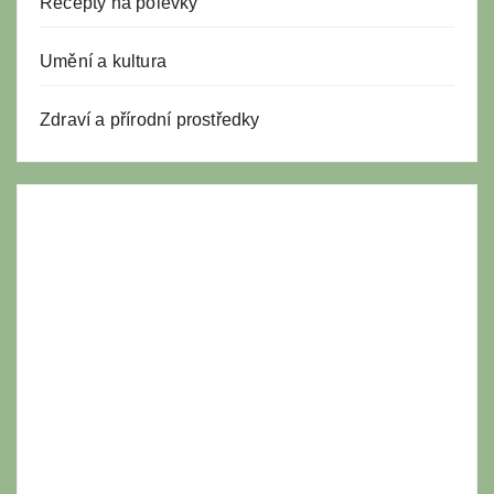
Recepty na polévky
Umění a kultura
Zdraví a přírodní prostředky