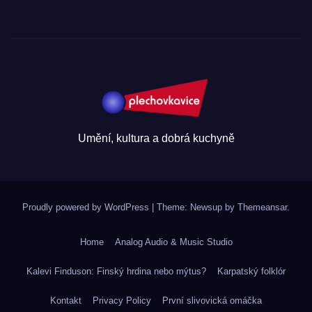
Umění, kultura a dobrá kuchyně
Proudly powered by WordPress
|
Theme: Newsup by
Themeansar
.
Home
Analog Audio & Music Studio
Kalevi Finduson: Finský hrdina nebo mýtus?
Karpatský folklór
Kontakt
Privacy Policy
První slivovická omáčka