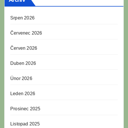
Archiv
Srpen 2026
Červenec 2026
Červen 2026
Duben 2026
Únor 2026
Leden 2026
Prosinec 2025
Listopad 2025