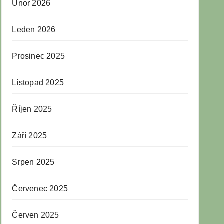
Únor 2026
Leden 2026
Prosinec 2025
Listopad 2025
Říjen 2025
Září 2025
Srpen 2025
Červenec 2025
Červen 2025