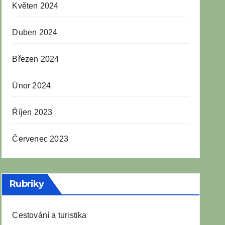
Květen 2024
Duben 2024
Březen 2024
Únor 2024
Říjen 2023
Červenec 2023
Rubriky
Cestování a turistika