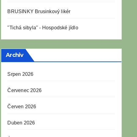
BRUSINKY Brusinkový likér
"Tichá sibyla" - Hospodské jídlo
Archiv
Srpen 2026
Červenec 2026
Červen 2026
Duben 2026