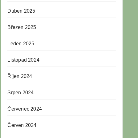
Duben 2025
Březen 2025
Leden 2025
Listopad 2024
Říjen 2024
Srpen 2024
Červenec 2024
Červen 2024